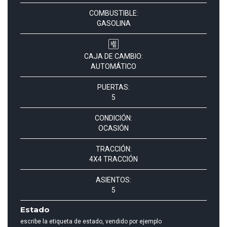
COMBUSTIBLE:
GASOLINA
CAJA DE CAMBIO:
AUTOMÁTICO
PUERTAS:
5
CONDICIÓN:
OCASIÓN
TRACCIÓN:
4X4 TRACCIÓN
ASIENTOS:
5
Estado
escribe la etiqueta de estado, vendido por ejemplo