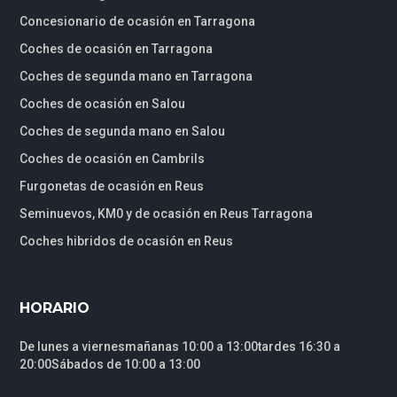
Concesionario de ocasión en Tarragona
Coches de ocasión en Tarragona
Coches de segunda mano en Tarragona
Coches de ocasión en Salou
Coches de segunda mano en Salou
Coches de ocasión en Cambrils
Furgonetas de ocasión en Reus
Seminuevos, KM0 y de ocasión en Reus Tarragona
Coches hibridos de ocasión en Reus
HORARIO
De lunes a viernesmañanas 10:00 a 13:00tardes 16:30 a
20:00Sábados de 10:00 a 13:00