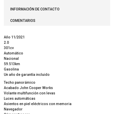
INFORMACIÓN DE CONTACTO
COMENTARIOS
Año 11/2021
2.0
301cv
Automático
Nacional
59.513km
Gasolina
Un año de garantía incluido
Techo panorámico
Acabado John Cooper Works
Volante multifunción con levas
Luces automáticas
Asientos en piel eléctricos con memoria
Navegador