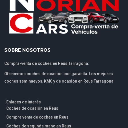
SOBRE NOSOTROS
Compra-venta de coches en Reus Tarragona.
Ofrecemos coches de ocasión con garantía. Los mejores
coches seminuevos, KM0 y de ocasión en Reus Tarragona.
Enlaces de interés
Coches de ocasión en Reus
Compra venta de coches en Reus
Coches de segunda mano en Reus