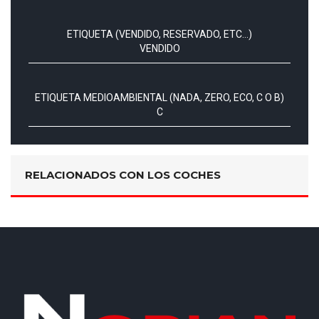
ETIQUETA (VENDIDO, RESERVADO, ETC...)
VENDIDO
ETIQUETA MEDIOAMBIENTAL (NADA, ZERO, ECO, C O B)
C
RELACIONADOS CON LOS COCHES