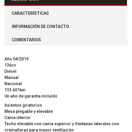
CARACTERÍSTICAS
INFORMACIÓN DE CONTACTO
COMENTARIOS
Año 04/2019
136cv
Diésel
Manual
Nacional
133.601km
Un año de garantía incluido
Asientos giratorios
Mesa plegable y elevable
Cama interior
Techo elevable con cama superior y Ventanas laterales con
cremalleras para mayor ventilación