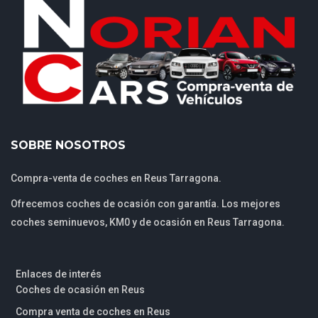
SOBRE NOSOTROS
Compra-venta de coches en Reus Tarragona.
Ofrecemos coches de ocasión con garantía. Los mejores
coches seminuevos, KM0 y de ocasión en Reus Tarragona.
Enlaces de interés
Coches de ocasión en Reus
Compra venta de coches en Reus