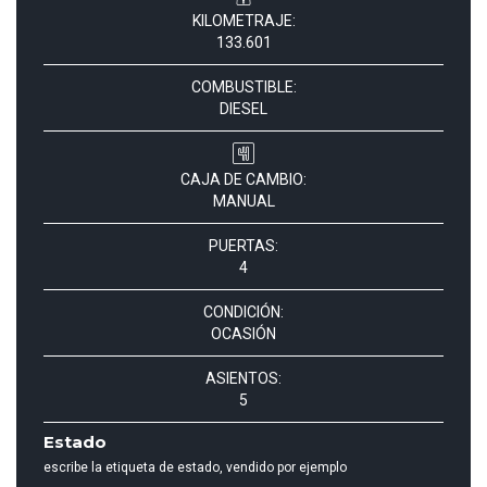
KILOMETRAJE:
133.601
COMBUSTIBLE:
DIESEL
CAJA DE CAMBIO:
MANUAL
PUERTAS:
4
CONDICIÓN:
OCASIÓN
ASIENTOS:
5
Estado
escribe la etiqueta de estado, vendido por ejemplo