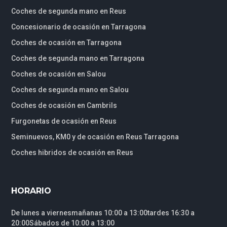
Coches de segunda mano en Reus
Concesionario de ocasión en Tarragona
Coches de ocasión en Tarragona
Coches de segunda mano en Tarragona
Coches de ocasión en Salou
Coches de segunda mano en Salou
Coches de ocasión en Cambrils
Furgonetas de ocasión en Reus
Seminuevos, KM0 y de ocasión en Reus Tarragona
Coches hibridos de ocasión en Reus
HORARIO
De lunes a viernesmañanas 10:00 a 13:00tardes 16:30 a
20:00Sábados de 10:00 a 13:00