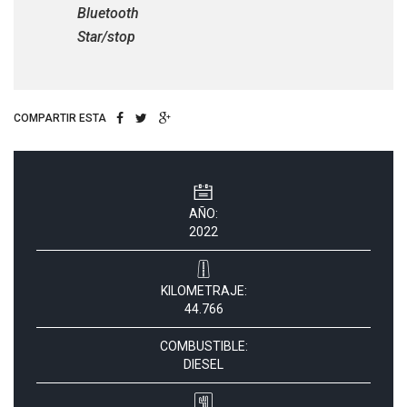
Bluetooth
Star/stop
COMPARTIR ESTA
AÑO:
2022
KILOMETRAJE:
44.766
COMBUSTIBLE:
DIESEL