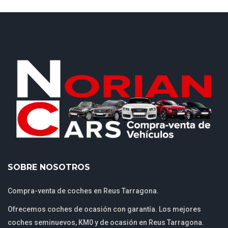
SOBRE NOSOTROS
Compra-venta de coches en Reus Tarragona.
Ofrecemos coches de ocasión con garantía. Los mejores
coches seminuevos, KM0 y de ocasión en Reus Tarragona.