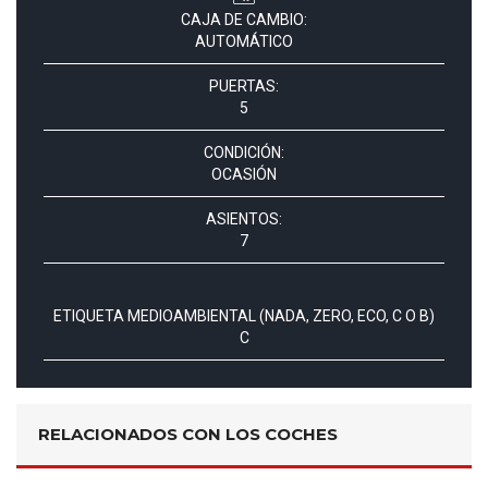
CAJA DE CAMBIO:
AUTOMÁTICO
PUERTAS:
5
CONDICIÓN:
OCASIÓN
ASIENTOS:
7
ETIQUETA MEDIOAMBIENTAL (NADA, ZERO, ECO, C O B)
C
RELACIONADOS CON LOS COCHES