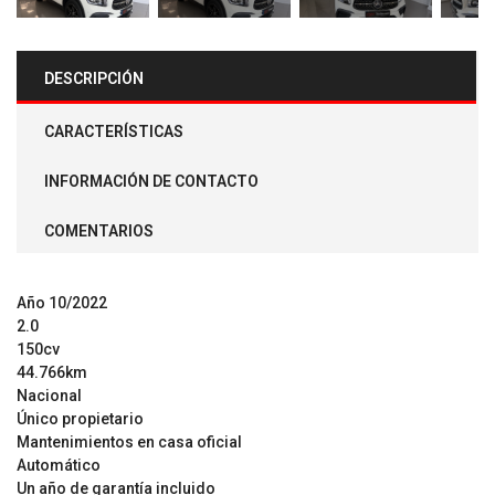
Next
DESCRIPCIÓN
CARACTERÍSTICAS
INFORMACIÓN DE CONTACTO
COMENTARIOS
Año 10/2022
2.0
150cv
44.766km
Nacional
Único propietario
Mantenimientos en casa oficial
Automático
Un año de garantía incluido