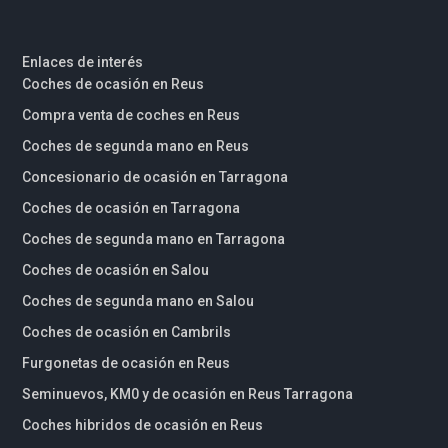
Enlaces de interés
Coches de ocasión en Reus
Compra venta de coches en Reus
Coches de segunda mano en Reus
Concesionario de ocasión en Tarragona
Coches de ocasión en Tarragona
Coches de segunda mano en Tarragona
Coches de ocasión en Salou
Coches de segunda mano en Salou
Coches de ocasión en Cambrils
Furgonetas de ocasión en Reus
Seminuevos, KM0 y de ocasión en Reus Tarragona
Coches hibridos de ocasión en Reus