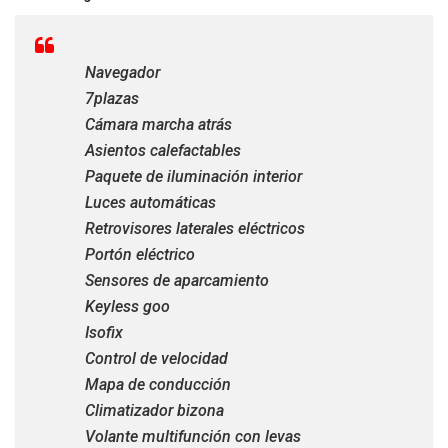
Navegador
7plazas
Cámara marcha atrás
Asientos calefactables
Paquete de iluminación interior
Luces automáticas
Retrovisores laterales eléctricos
Portón eléctrico
Sensores de aparcamiento
Keyless goo
Isofix
Control de velocidad
Mapa de conducción
Climatizador bizona
Volante multifunción con levas